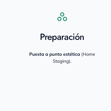
Preparación
Puesta a punto estética
(Home
Staging).