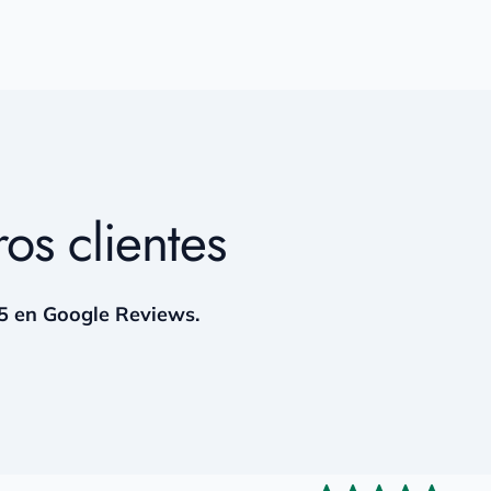
os clientes
5 en Google Reviews.