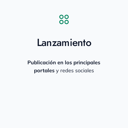
Lanzamiento
Publicación en los principales
portales
y redes sociales