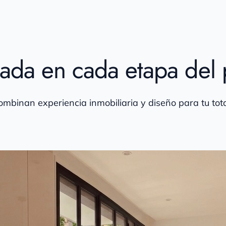
zada en cada etapa del
mbinan experiencia inmobiliaria y diseño para tu tota