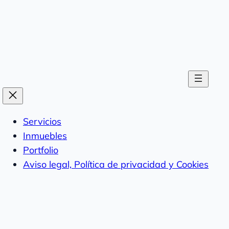
Servicios
Inmuebles
Portfolio
Aviso legal, Política de privacidad y Cookies