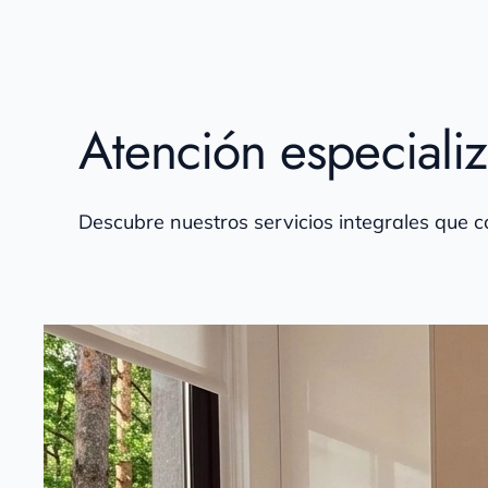
Atención especiali
Descubre nuestros servicios integrales que co