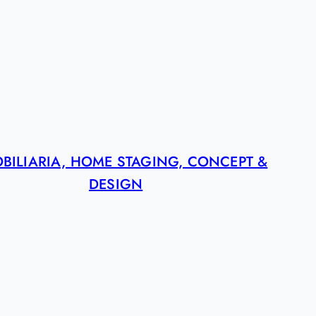
BILIARIA, HOME STAGING, CONCEPT &
DESIGN