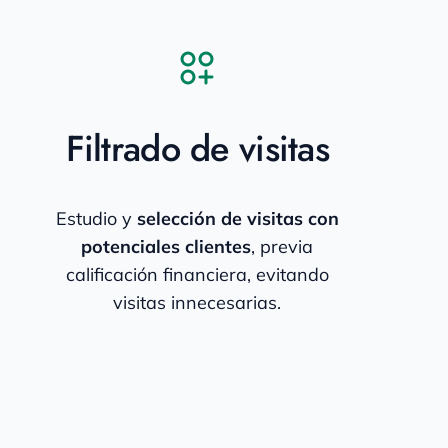
Filtrado de visitas
Estudio y
selección de visitas con
potenciales clientes
, previa
calificación financiera, evitando
visitas innecesarias.