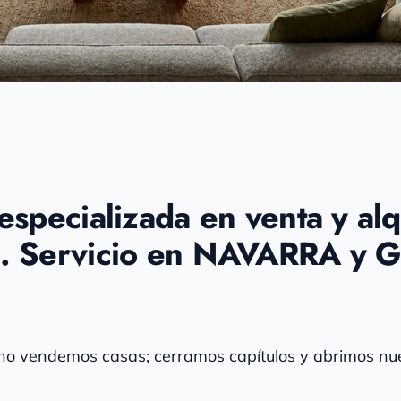
especializada en venta y alq
s. Servicio en NAVARRA y 
o vendemos casas; cerramos capítulos y abrimos nu